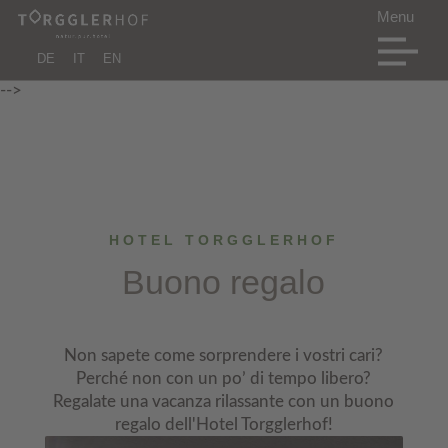
DE
IT
EN
-->
HOTEL TORGGLERHOF
Buono regalo
Non sapete come sorprendere i vostri cari?
Perché non con un po’ di tempo libero?
Regalate una vacanza rilassante con un buono
regalo dell'Hotel Torgglerhof!