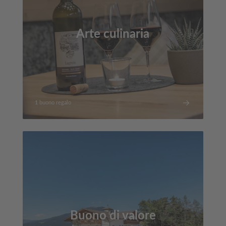
Arte culinaria
1 buono regalo
Buono di valore