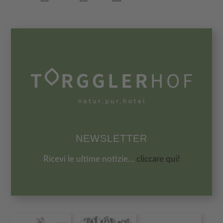
NEWSLETTER
Ricevi le ultime notizie…
cliccare qui!