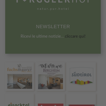
NEWSLETTER
Ricevi le ultime notizie…
cliccare qui!