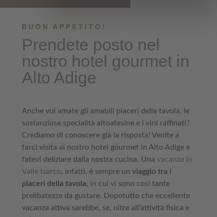
BUON APPETITO!
Prendete posto nel
nostro hotel gourmet in
Alto Adige
Anche voi amate gli amabili piaceri della tavola, le
sostanziose specialità altoatesine e i vini raffinati?
Crediamo di conoscere già la risposta! Venite a
farci visita al nostro hotel gourmet in Alto Adige e
fatevi deliziare dalla nostra cucina. Una
vacanza in
Valle Isarco
, infatti, è sempre un
viaggio tra i
piaceri della tavola
, in cui vi sono così tante
prelibatezze da gustare. Dopotutto che eccellente
vacanza attiva sarebbe, se, oltre all’attività fisica e