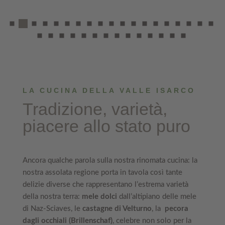
LA CUCINA DELLA VALLE ISARCO
Tradizione, varietà,
piacere allo stato puro
Ancora qualche parola sulla nostra rinomata cucina: la
nostra assolata regione porta in tavola così tante
delizie diverse che rappresentano l’estrema varietà
della nostra terra:
mele dolci
dall’altipiano delle mele
di Naz-Sciaves, le
castagne di Velturno
, la
pecora
dagli occhiali (Brillenschaf)
, celebre non solo per la