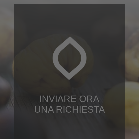
INVIARE ORA
UNA RICHIESTA