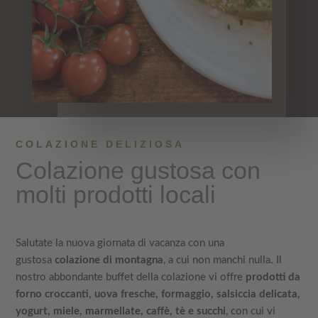
COLAZIONE DELIZIOSA
Colazione gustosa con
molti prodotti locali
Salutate la nuova giornata di vacanza con una
gustosa
colazione di montagna
, a cui non manchi nulla. Il
nostro abbondante buffet della colazione vi offre
prodotti da
forno croccanti, uova fresche, formaggio, salsiccia delicata,
yogurt, miele, marmellate, caffè, tè e succhi
, con cui vi