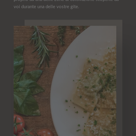
voi durante una delle vostre gite.