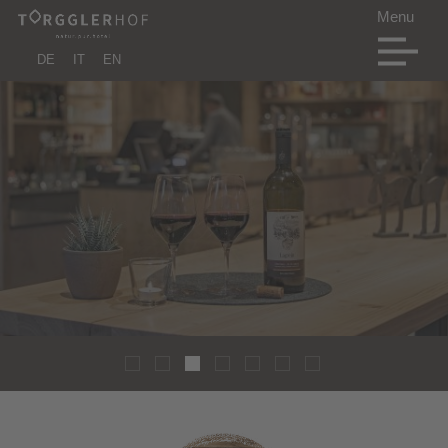
DE
IT
EN