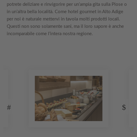
potrete deliziare e rinvigorire per un’ampia gita sulla Plose o
in un’altra bella località. Come hotel gourmet in Alto Adige
per noi è naturale mettervi in tavola molti prodotti locali.
Questi non sono solamente sani, ma il loro sapore è anche
incomparabile come l’intera nostra regione.