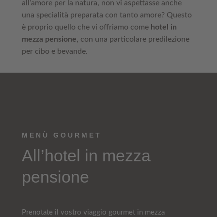
all’amore per la natura, non vi aspettasse anche
una specialità preparata con tanto amore? Questo
è proprio quello che vi offriamo come
hotel in
mezza pensione
, con una particolare predilezione
per cibo e bevande.
MENÙ GOURMET
All’hotel in mezza
pensione
Prenotate il vostro viaggio gourmet in mezza