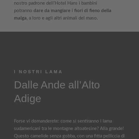
nostro padrone dell’Hotel Hans i bambini
potranno
dare da mangiare
i
fiori di fieno della
malga
, a loro e agli altri animali del maso.
I NOSTRI LAMA
Dalle Ande all’Alto
Adige
Forse vi domanderete: come si sentiranno i lama
sudamericani tra le montagne altoatesine? Alla grande!
Questo camelide senza gobba, con una fitta pelliccia di