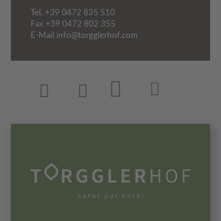
Tel.
+39 0472 835 510
Fax +39 0472 802 355
E-Mail info@torgglerhof.com