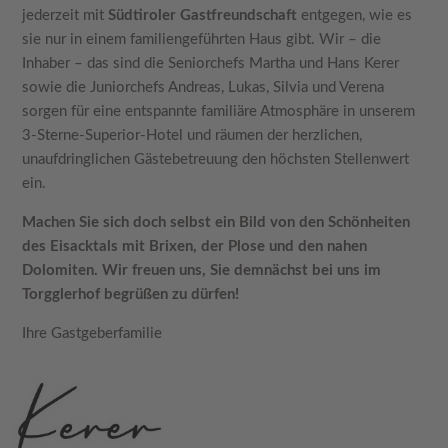
jederzeit mit
Südtiroler Gastfreundschaft
entgegen, wie es
sie nur in einem familiengeführten Haus gibt. Wir – die
Inhaber – das sind die Seniorchefs Martha und Hans Kerer
sowie die Juniorchefs Andreas, Lukas, Silvia und Verena
sorgen für eine entspannte familiäre Atmosphäre in unserem
3-Sterne-Superior-Hotel und räumen der herzlichen,
unaufdringlichen Gästebetreuung den höchsten Stellenwert
ein.
Machen Sie sich doch selbst ein Bild von den Schönheiten
des Eisacktals mit Brixen, der Plose und den nahen
Dolomiten. Wir freuen uns, Sie demnächst bei uns im
Torgglerhof begrüßen zu dürfen!
Ihre Gastgeberfamilie