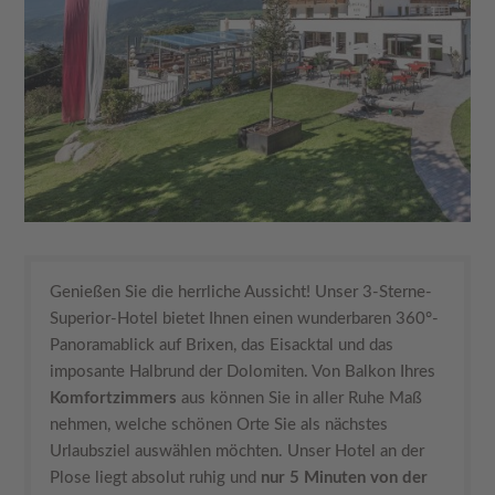
Genießen Sie die herrliche Aussicht! Unser 3-Sterne-
Superior-Hotel bietet Ihnen einen wunderbaren 360°-
Panoramablick auf Brixen, das Eisacktal und das
imposante Halbrund der Dolomiten. Von Balkon Ihres
Komfortzimmers
aus können Sie in aller Ruhe Maß
nehmen, welche schönen Orte Sie als nächstes
Urlaubsziel auswählen möchten. Unser Hotel an der
Plose liegt absolut ruhig und
nur 5 Minuten von der