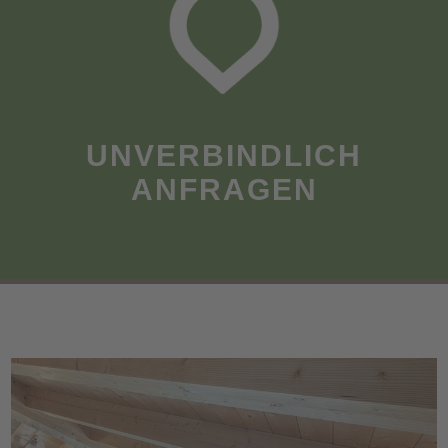
UNVERBINDLICH
ANFRAGEN