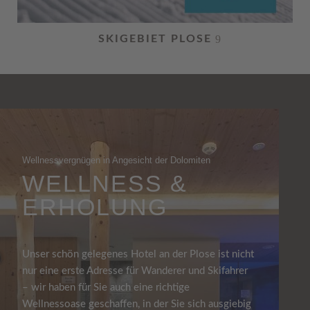
SKIGEBIET PLOSE
Wellnessvergnügen in Angesicht der Dolomiten
WELLNESS &
ERHOLUNG
Unser schön gelegenes Hotel an der Plose ist nicht
nur eine erste Adresse für Wanderer und Skifahrer
– wir haben für Sie auch eine richtige
Wellnessoase geschaffen, in der Sie sich ausgiebig