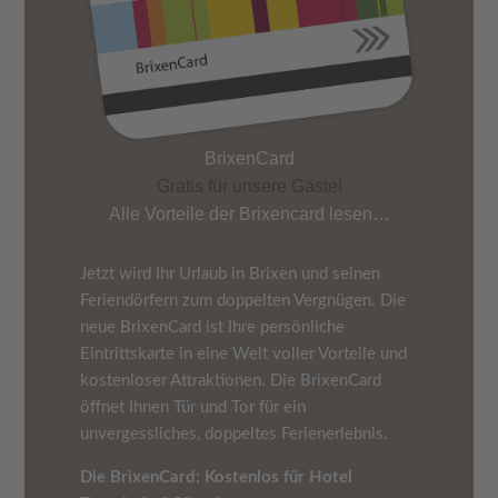
BrixenCard
Gratis für unsere Gäste!
Alle Vorteile der Brixencard lesen…
Jetzt wird Ihr Urlaub in Brixen und seinen
Feriendörfern zum doppelten Vergnügen. Die
neue BrixenCard ist Ihre persönliche
Eintrittskarte in eine Welt voller Vorteile und
kostenloser Attraktionen. Die BrixenCard
öffnet Ihnen Tür und Tor für ein
unvergessliches, doppeltes Ferienerlebnis.
Die BrixenCard: Kostenlos für Hotel