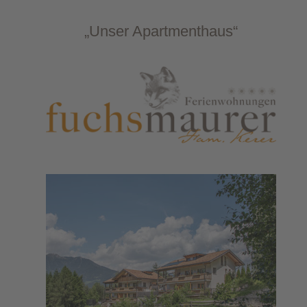
„Unser Apartmenthaus“