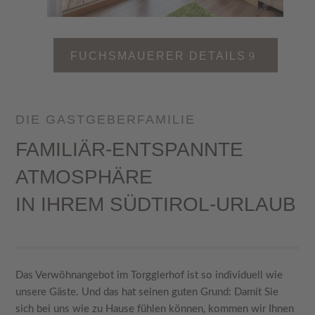
FUCHSMAUERER DETAILS
DIE GASTGEBERFAMILIE
FAMILIÄR-ENTSPANNTE
ATMOSPHÄRE
IN IHREM SÜDTIROL-URLAUB
Das Verwöhnangebot im Torgglerhof ist so individuell wie
unsere Gäste. Und das hat seinen guten Grund: Damit Sie
sich bei uns wie zu Hause fühlen können, kommen wir Ihnen