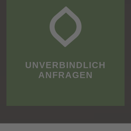
UNVERBINDLICH
ANFRAGEN