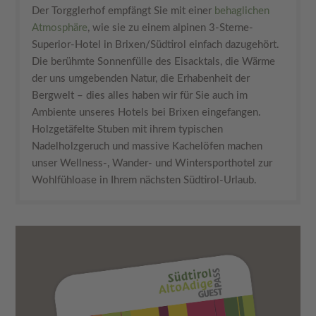
Der Torgglerhof empfängt Sie mit einer
behaglichen
Atmosphäre
, wie sie zu einem alpinen 3-Sterne-
Superior-Hotel in Brixen/Südtirol einfach dazugehört.
Die berühmte Sonnenfülle des Eisacktals, die Wärme
der uns umgebenden Natur, die Erhabenheit der
Bergwelt – dies alles haben wir für Sie auch im
Ambiente unseres Hotels bei Brixen eingefangen.
Holzgetäfelte Stuben mit ihrem typischen
Nadelholzgeruch und massive Kachelöfen machen
unser Wellness-, Wander- und Wintersporthotel zur
Wohlfühloase in Ihrem nächsten Südtirol-Urlaub.