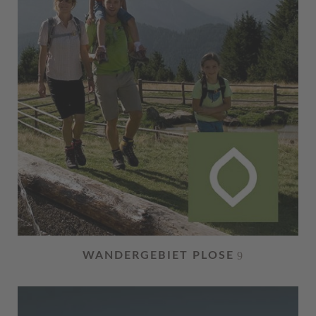
WANDERGEBIET PLOSE