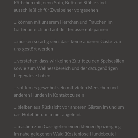
Körbchen mit, denn Sofa, Bett und Stühle sind
ausschließlich für Zweibeiner vorgesehen
...können mit unserem Herrchen und Frauchen im
Gartenbereich und auf der Terrasse entspannen
…müssen so artig sein, dass keine anderen Gäste von
uns gestört werden
…verstehen, dass wir keinen Zutritt zu den Speisesälen
sowie zum Wellnessbereich und der dazugehörigen
Liegewiese haben
…sollten es gewohnt sein mit vielen Menschen und
anderen Hunden in Kontakt zu sein
...bleiben aus Rücksicht vor anderen Gästen im und um
das Hotel herum immer angeleint
...machen zum Gassigehen einen kleinen Spaziergang
im nahe gelegenen Wald (Kostenlose Hundebeutel