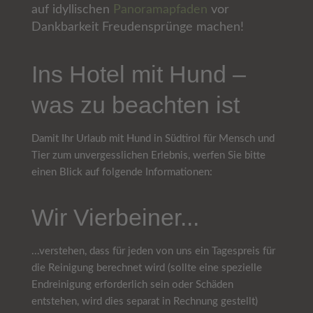
auf idyllischen
Panoramapfaden
vor
Dankbarkeit Freudensprünge machen!
Ins Hotel mit Hund –
was zu beachten ist
Damit Ihr Urlaub mit Hund in Südtirol für Mensch und
Tier zum unvergesslichen Erlebnis, werfen Sie bitte
einen Blick auf folgende Informationen:
Wir Vierbeiner...
...verstehen, dass für jeden von uns ein Tagespreis für
die Reinigung berechnet wird (sollte eine spezielle
Endreinigung erforderlich sein oder Schäden
entstehen, wird dies separat in Rechnung gestellt)