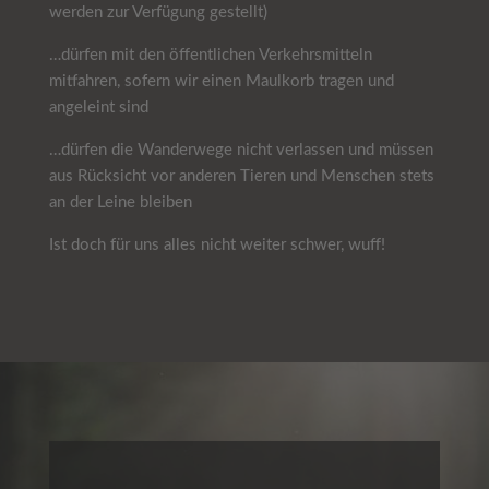
werden zur Verfügung gestellt)
…dürfen mit den öffentlichen Verkehrsmitteln
mitfahren, sofern wir einen Maulkorb tragen und
angeleint sind
…dürfen die Wanderwege nicht verlassen und müssen
aus Rücksicht vor anderen Tieren und Menschen stets
an der Leine bleiben
Ist doch für uns alles nicht weiter schwer, wuff!