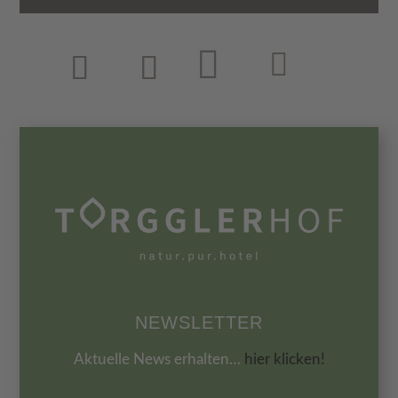
NEWSLETTER
Aktuelle News erhalten…
hier klicken!