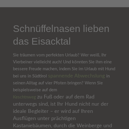
Schnüffelnasen lieben
das Eisacktal
Sie träumen vom perfekten Urlaub? Wer weiß, Ihr
Vierbeiner vielleicht auch! Und könnten Sie ihm eine
bessere Freude machen, indem Sie im Urlaub mit Hund
spannende Abwechslung
bei uns in Südtirol
in
seinen Alltag auf vier Pfoten bringen? Wenn Sie
beispielsweise auf dem
zu Fuß oder auf dem Rad
Keschtnweg
unterwegs sind, ist Ihr Hund nicht nur der
ideale Begleiter – er wird auf Ihren
Ausflügen unter prächtigen
Kastaniebäumen, durch die Weinberge und