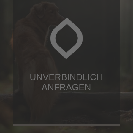
UNVERBINDLICH
ANFRAGEN