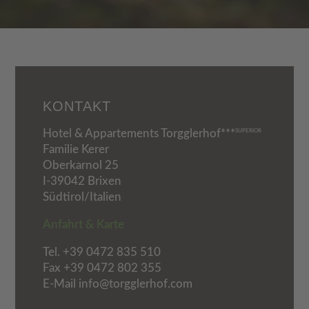
KONTAKT
Hotel & Appartements Torgglerhof***
SUPERIOR
Familie Kerer
Oberkarnol 25
I-39042 Brixen
Südtirol/Italien
Anfahrt & Karte
Tel.
+39 0472 835 510
Fax +39 0472 802 355
E-Mail info@torgglerhof.com