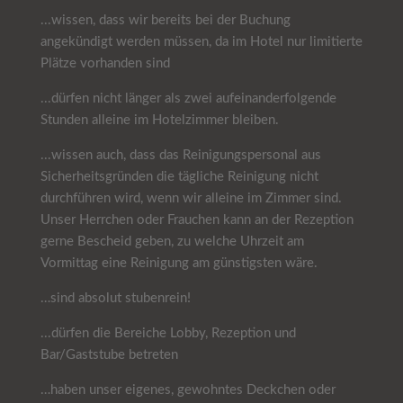
...wissen, dass wir bereits bei der Buchung
angekündigt werden müssen, da im Hotel nur limitierte
Plätze vorhanden sind
...dürfen nicht länger als zwei aufeinanderfolgende
Stunden alleine im Hotelzimmer bleiben.
...wissen auch, dass das Reinigungspersonal aus
Sicherheitsgründen die tägliche Reinigung nicht
durchführen wird, wenn wir alleine im Zimmer sind.
Unser Herrchen oder Frauchen kann an der Rezeption
gerne Bescheid geben, zu welche Uhrzeit am
Vormittag eine Reinigung am günstigsten wäre.
…sind absolut stubenrein!
...dürfen die Bereiche Lobby, Rezeption und
Bar/Gaststube betreten
…haben unser eigenes, gewohntes Deckchen oder