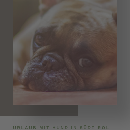
URLAUB MIT HUND IN SÜDTIROL