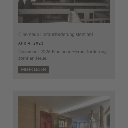
Eine neue Herausforderung steht an!
APR 4, 2021
November 2026 Eine neue Herausforderung
steht an!Neue...
MEHR LESEN