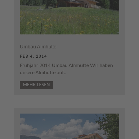
Umbau Almhütte
FEB 4, 2014
Frühjahr 2014 Umbau Almhütte Wir haben
unsere Almhütte auf...
MEHR LESEN