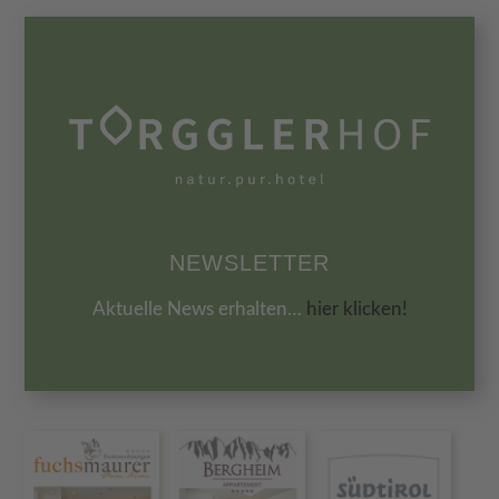
NEWSLETTER
Aktuelle News erhalten…
hier klicken!