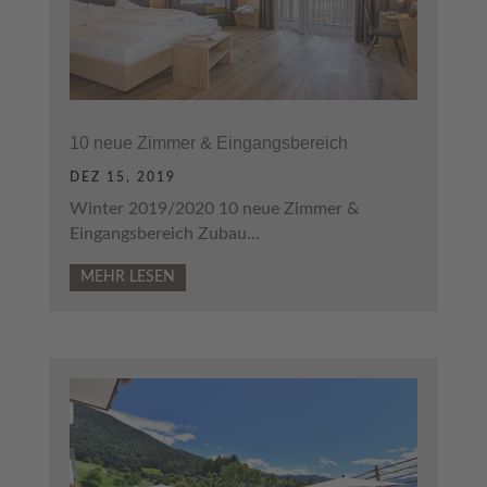
10 neue Zimmer & Eingangsbereich
DEZ 15, 2019
Winter 2019/2020 10 neue Zimmer &
Eingangsbereich Zubau...
MEHR LESEN