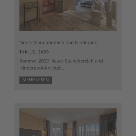
Neuer Saunabereich und Kinderpool
JUN 10, 2020
Sommer 2020 Neuer Saunabereich und
Kinderpool Ab jetzt...
MEHR LESEN