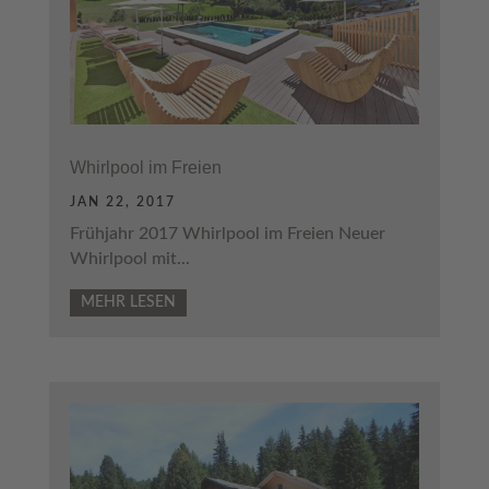
Whirlpool im Freien
JAN 22, 2017
Frühjahr 2017 Whirlpool im Freien Neuer
Whirlpool mit...
MEHR LESEN