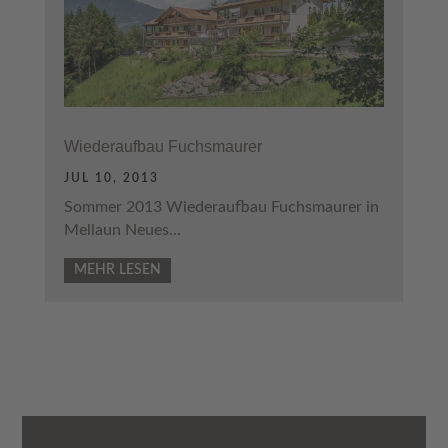
Wiederaufbau Fuchsmaurer
JUL 10, 2013
Sommer 2013 Wiederaufbau Fuchsmaurer in
Mellaun Neues...
MEHR LESEN