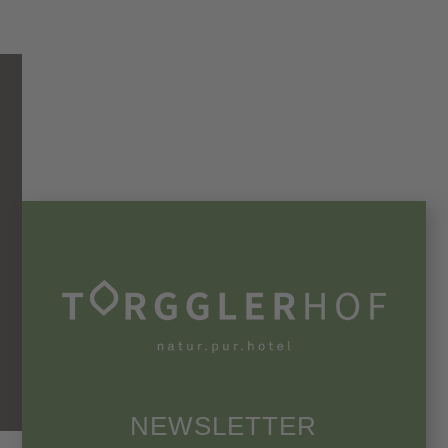
NEWSLETTER