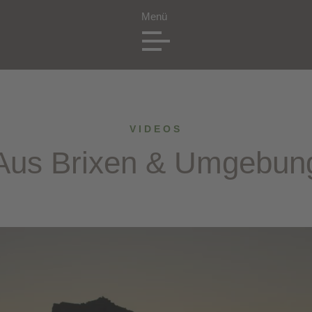
VIDEOS
Aus Brixen & Umgebun