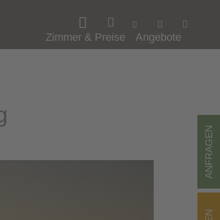
Zimmer & Preise
Angebote
g
ANFRAGEN