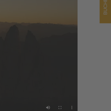
BUCHEN