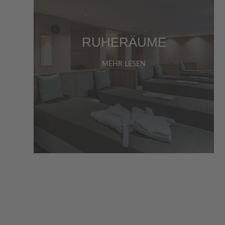
RUHERÄUME
MEHR LESEN