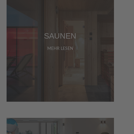
SAUNEN
MEHR LESEN