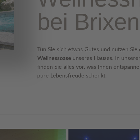
bei Brixen
Tun Sie sich etwas Gutes und nutzen Sie
Wellnessoase
unseres Hauses. In unsere
finden Sie alles vor, was Ihnen entspann
pure Lebensfreude schenkt.