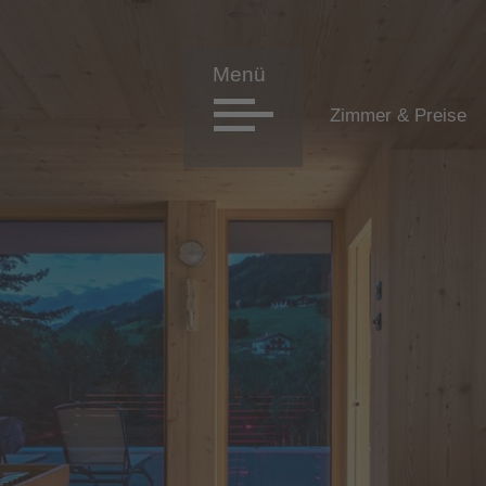
Zimmer & Preise