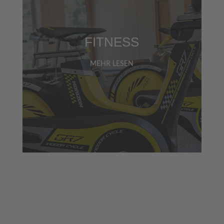
FITNESS
MEHR LESEN