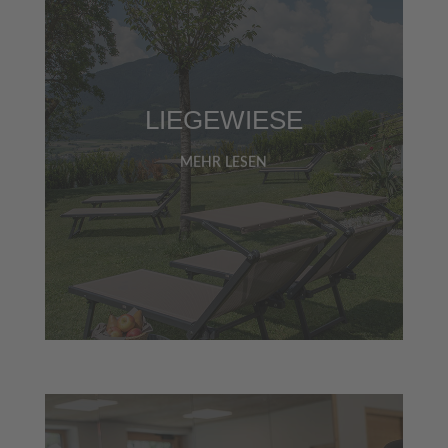
LIEGEWIESE
MEHR LESEN