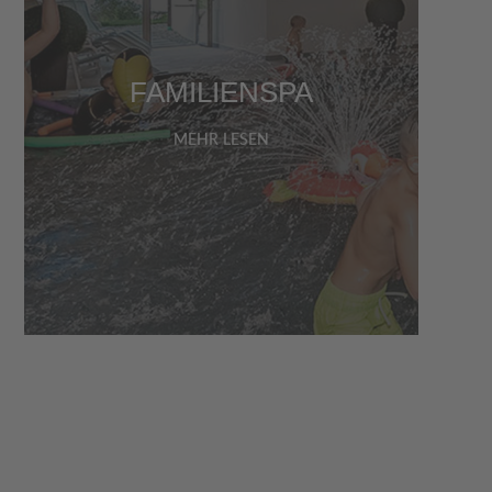
FAMILIENSPA
MEHR LESEN