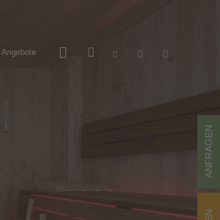
Angebote
ANFRAGEN