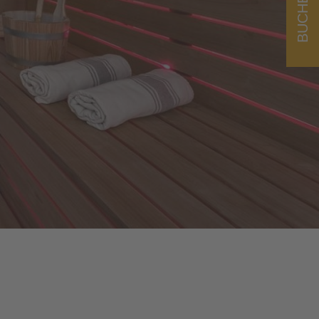
BUCHEN