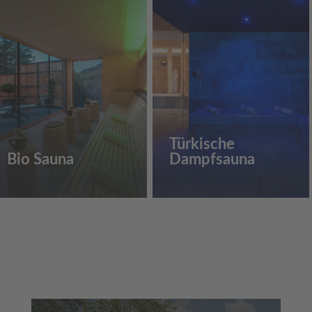
Türkische
Bio Sauna
Dampfsauna