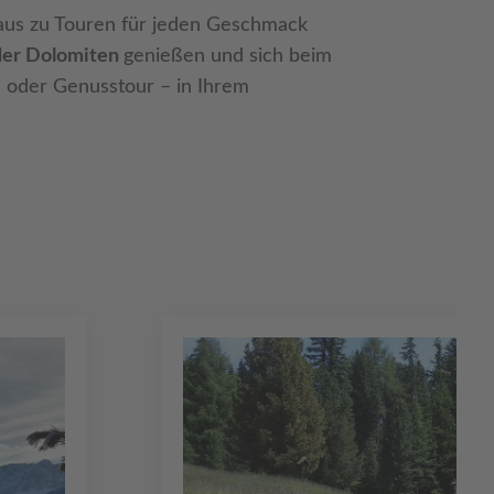
 aus zu Touren für jeden Geschmack
der Dolomiten
genießen und sich beim
- oder Genusstour – in Ihrem