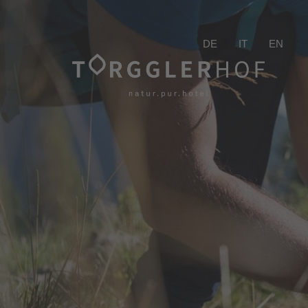
DE
IT
EN