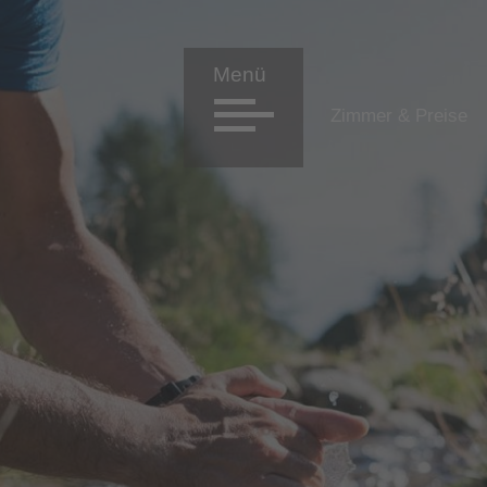
Zimmer & Preise