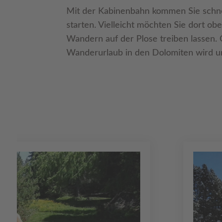
Mit der Kabinenbahn kommen Sie schnel
starten. Vielleicht möchten Sie dort o
Wandern auf der Plose treiben lassen. 
Wanderurlaub in den Dolomiten wird un