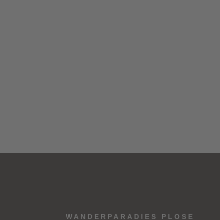
WANDERPARADIES PLOSE