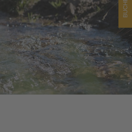
BUCHEN