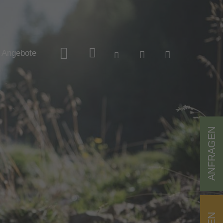
Angebote
ANFRAGEN