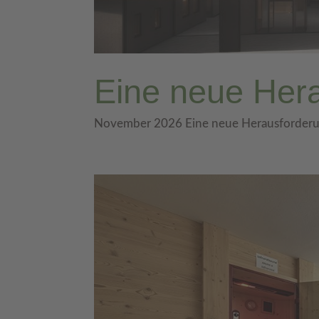
Eine neue Hera
November 2026 Eine neue Herausforderung