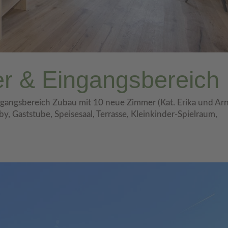
r & Eingangsbereich
ngsbereich Zubau mit 10 neue Zimmer (Kat. Erika und Arn
, Gaststube, Speisesaal, Terrasse, Kleinkinder-Spielraum,