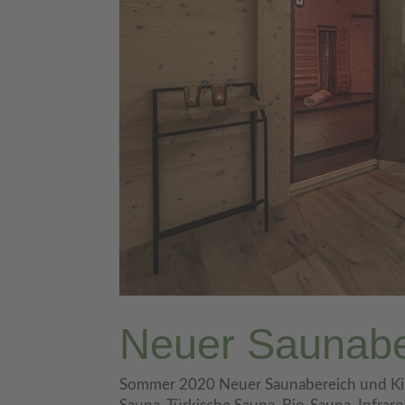
Neuer Saunabe
Sommer 2020 Neuer Saunabereich und Kind