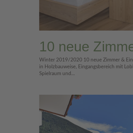
10 neue Zimme
Winter 2019/2020 10 neue Zimmer & Einga
in Holzbauweise, Eingangsbereich mit Lobby
Spielraum und...