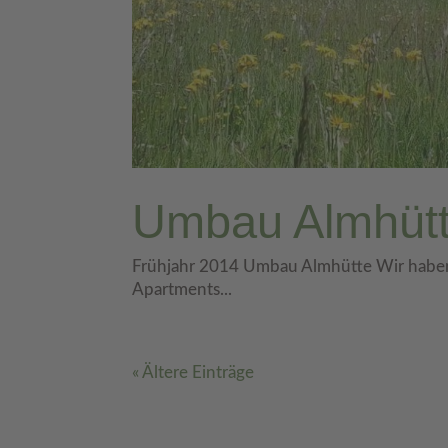
Umbau Almhüt
Frühjahr 2014 Umbau Almhütte Wir haben
Apartments...
« Ältere Einträge