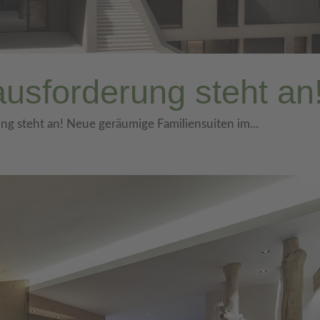
usforderung steht an
 steht an! Neue geräumige Familiensuiten im...