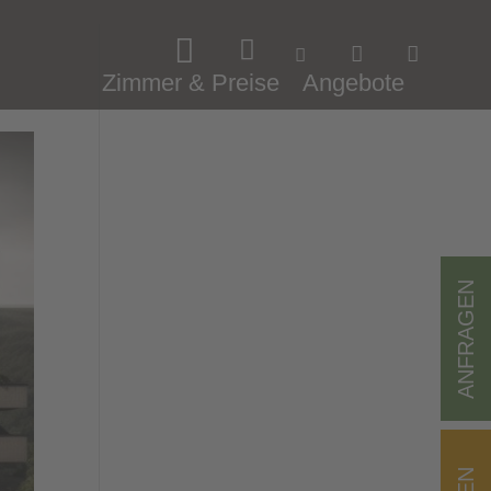
Zimmer & Preise
Angebote
ANFRAGEN