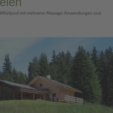
reien
er Whirlpool mit mehreren Massage-Anwendungen und