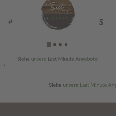
Siehe
unsere
Last Minute
Angebote!
-->
Siehe
unsere Last Minute Angebote!