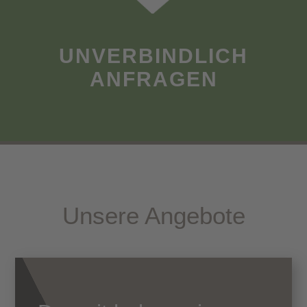
UNVERBINDLICH
ANFRAGEN
Unsere Angebote