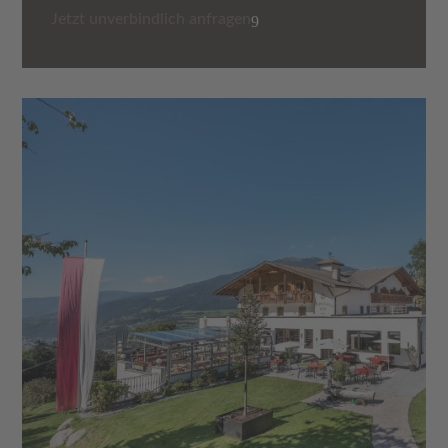
Jetzt unverbindlich anfragen