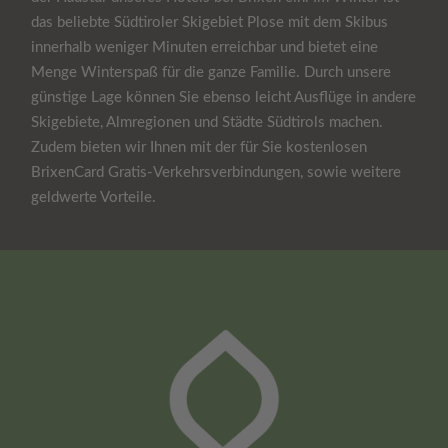
das beliebte Südtiroler Skigebiet Plose mit dem Skibus
innerhalb weniger Minuten erreichbar und bietet eine
Menge Winterspaß für die ganze Familie. Durch unsere
günstige Lage können Sie ebenso leicht Ausflüge in andere
Skigebiete, Almregionen und Städte Südtirols machen.
Zudem bieten wir Ihnen mit der für Sie kostenlosen
BrixenCard Gratis-Verkehrsverbindungen, sowie weitere
geldwerte Vorteile.