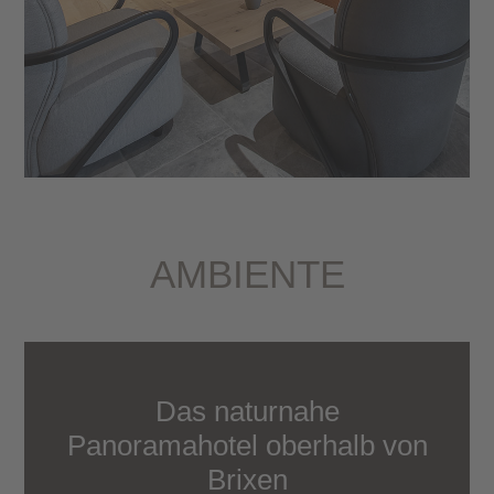
AMBIENTE
Das naturnahe
Panoramahotel oberhalb von
Brixen