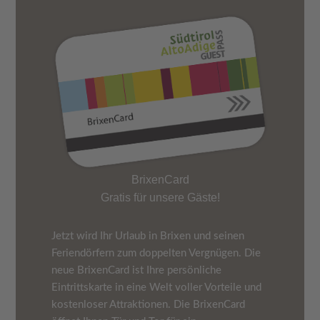
BrixenCard
Gratis für unsere Gäste!
Jetzt wird Ihr Urlaub in Brixen und seinen
Feriendörfern zum doppelten Vergnügen. Die
neue BrixenCard ist Ihre persönliche
Eintrittskarte in eine Welt voller Vorteile und
kostenloser Attraktionen. Die BrixenCard