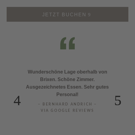
JETZT BUCHEN
Wunderschöne Lage oberhalb von
Brixen. Schöne Zimmer.
Ausgezeichnetes Essen. Sehr gutes
Personal!
– BERNHARD ANDRICH –
VIA GOOGLE REVIEWS