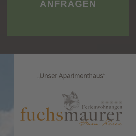
ANFRAGEN
„Unser Apartmenthaus“