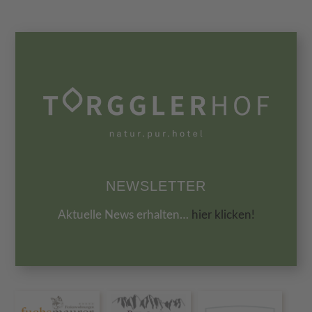
NEWSLETTER
Aktuelle News erhalten…
hier klicken!