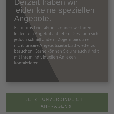
Derzeit haben wir
leider keine speziellen
Angebote.
Es tut uns Leid, aktuell können wir Ihnen
leider kein Angebot anbieten. Dies kann sich
jedoch schnell ändern. Zögern Sie daher
nicht, unsere Angebotsseite bald wieder zu
besuchen. Gerne können Sie uns auch direkt
mit Ihrem individuellen Anliegen
kontaktieren.
JETZT UNVERBINDLICH
ANFRAGEN