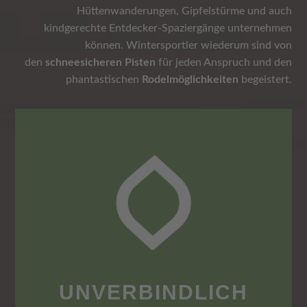
Hüttenwanderungen, Gipfelstürme und auch
kindgerechte Entdecker-Spaziergänge unternehmen
können. Wintersportler wiederum sind von
den
schneesicheren Pisten
für jeden Anspruch und den
phantastischen
Rodelmöglichkeiten
begeistert.
UNVERBINDLICH